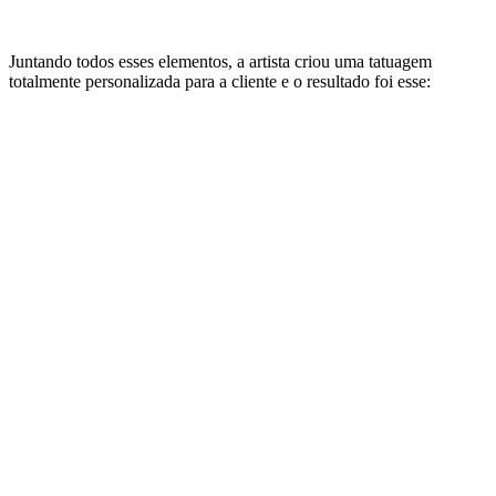
Juntando todos esses elementos, a artista criou uma tatuagem
totalmente personalizada para a cliente e o resultado foi esse: