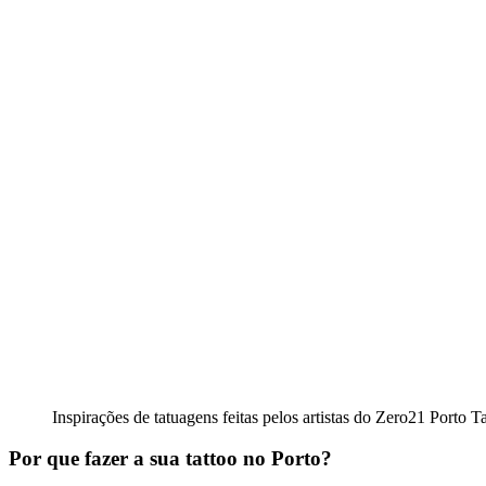
Inspirações de tatuagens feitas pelos artistas do Zero21 Porto T
Por que fazer a sua tattoo no Porto?