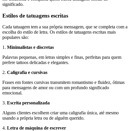
significado.
Estilos de tatuagens escritas
Cada tatuagem tem a sua própria mensagem, que se completa com a
escolha do estilo de letra. Os estilos de tatuagens escritas mais
populares são:
1.
Minimalistas e discretas
Palavras pequenas, em letras simples e finas, perfeitas para quem
prefere tattoos delicadas e elegantes.
2.
Caligrafia e cursivas
Frases em fontes cursivas transmitem romantismo e fluidez, ótimas
para mensagens de amor ou com um profundo significado
emocional.
3.
Escrita personalizada
Alguns clientes escolhem criar uma caligrafia única, até mesmo
usando a própria letra ou de alguém querido.
4.
Letra de máquina de escrever