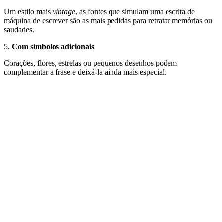
Um estilo mais
vintage
, as fontes que simulam uma escrita de
máquina de escrever são as mais pedidas para retratar memórias ou
saudades.
5.
Com símbolos adicionais
Corações, flores, estrelas ou pequenos desenhos podem
complementar a frase e deixá-la ainda mais especial.