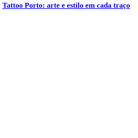
Tattoo Porto: arte e estilo em cada traço