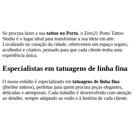
Se procura fazer a sua
tattoo no Porto
, o Zero21 Porto Tattoo
Studio é o lugar ideal para transformar a sua ideia em arte.
Localizado no coração da cidade, oferecemos um espaço seguro,
acolhedor e criativo, pensado para que cada cliente tenha uma
experiência única.
Especialistas em tatuagens de linha fina
O nosso estúdio é especializado em
tatuagens de linha fina
(
fineline tattoos
), perfeitas para quem procura peças elegantes,
delicadas e atemporais. Cada trabalho é desenvolvido com atenção
ao detalhe, sempre adaptado ao estilo e à história de cada cliente.