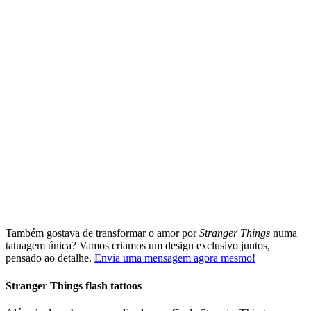
Também gostava de transformar o amor por
Stranger Things
numa
tatuagem única? Vamos criamos um design exclusivo juntos,
pensado ao detalhe.
Envia uma mensagem agora mesmo!
Stranger Things flash tattoos