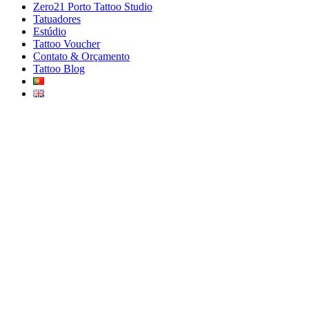
Zero21 Porto Tattoo Studio
Tatuadores
Estúdio
Tattoo Voucher
Contato & Orçamento
Tattoo Blog