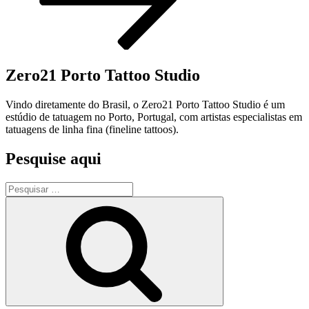
Zero21 Porto Tattoo Studio
Vindo diretamente do Brasil, o Zero21 Porto Tattoo Studio é um
estúdio de tatuagem no Porto, Portugal, com artistas especialistas em
tatuagens de linha fina (fineline tattoos).
Pesquise aqui
Pesquisar
por:
Pesquisar