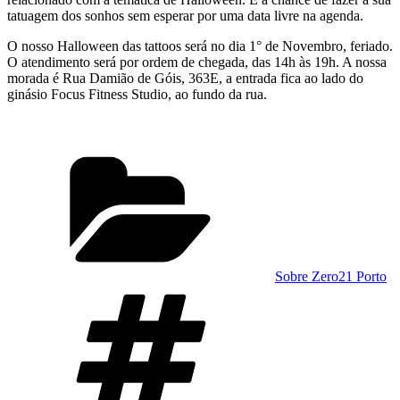
tatuagem dos sonhos sem esperar por uma data livre na agenda.
O nosso Halloween das tattoos será no dia 1° de Novembro, feriado.
O atendimento será por ordem de chegada, das 14h às 19h. A nossa
morada é Rua Damião de Góis, 363E, a entrada fica ao lado do
ginásio Focus Fitness Studio, ao fundo da rua.
Categorias
Sobre Zero21 Porto
Etiquetas