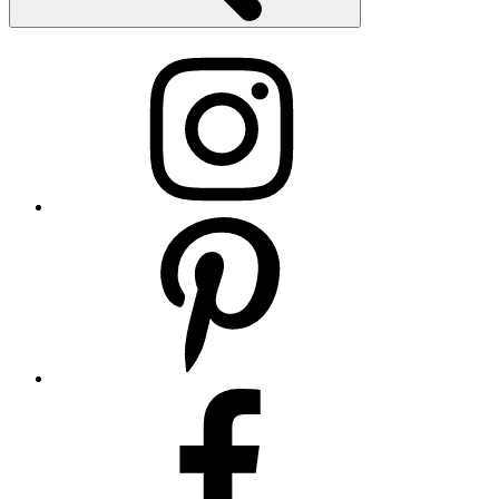
Instagram
Pinterest
Facebook