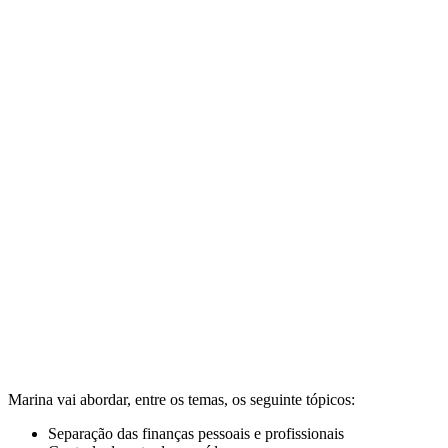
Marina vai abordar, entre os temas, os seguinte tópicos:
Separação das finanças pessoais e profissionais