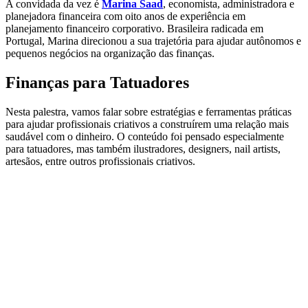
A convidada da vez é
Marina Saad
, economista, administradora e
planejadora financeira com oito anos de experiência em
planejamento financeiro corporativo. Brasileira radicada em
Portugal, Marina direcionou a sua trajetória para ajudar autônomos e
pequenos negócios na organização das finanças.
Finanças para Tatuadores
Nesta palestra, vamos falar sobre estratégias e ferramentas práticas
para ajudar profissionais criativos a construírem uma relação mais
saudável com o dinheiro. O conteúdo foi pensado especialmente
para tatuadores, mas também ilustradores, designers, nail artists,
artesãos, entre outros profissionais criativos.