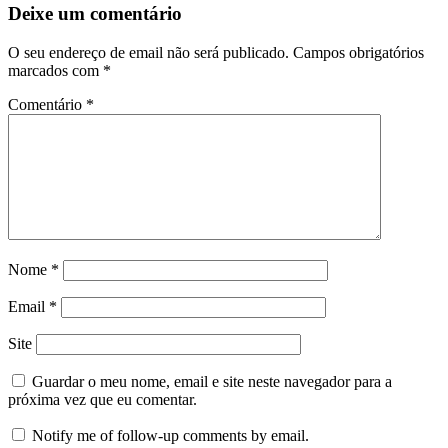
Deixe um comentário
O seu endereço de email não será publicado.
Campos obrigatórios
marcados com
*
Comentário
*
Nome
*
Email
*
Site
Guardar o meu nome, email e site neste navegador para a
próxima vez que eu comentar.
Notify me of follow-up comments by email.