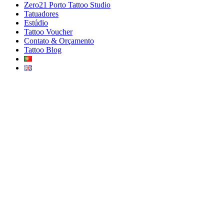
Zero21 Porto Tattoo Studio
Tatuadores
Estúdio
Tattoo Voucher
Contato & Orçamento
Tattoo Blog