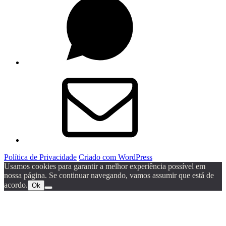
Email
Política de Privacidade
Criado com WordPress
Usamos cookies para garantir a melhor experiência possível em
nossa página. Se continuar navegando, vamos assumir que está de
acordo.
Ok