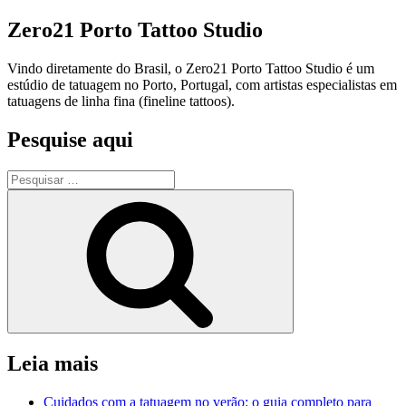
Zero21 Porto Tattoo Studio
Vindo diretamente do Brasil, o Zero21 Porto Tattoo Studio é um
estúdio de tatuagem no Porto, Portugal, com artistas especialistas em
tatuagens de linha fina (fineline tattoos).
Pesquise aqui
Pesquisar
por:
Pesquisar
Leia mais
Cuidados com a tatuagem no verão: o guia completo para