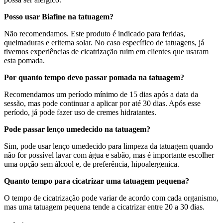
Posso usar Biafine na tatuagem?
Não recomendamos. Este produto é indicado para feridas,
queimaduras e eritema solar. No caso específico de tatuagens, já
tivemos experiências de cicatrização ruim em clientes que usaram
esta pomada.
Por quanto tempo devo passar pomada na tatuagem?
Recomendamos um período mínimo de 15 dias após a data da
sessão, mas pode continuar a aplicar por até 30 dias. Após esse
período, já pode fazer uso de cremes hidratantes.
Pode passar lenço umedecido na tatuagem?
Sim, pode usar lenço umedecido para limpeza da tatuagem quando
não for possível lavar com água e sabão, mas é importante escolher
uma opção sem álcool e, de preferência, hipoalergenica.
Quanto tempo para cicatrizar uma tatuagem pequena?
O tempo de cicatrização pode variar de acordo com cada organismo,
mas uma tatuagem pequena tende a cicatrizar entre 20 a 30 dias.