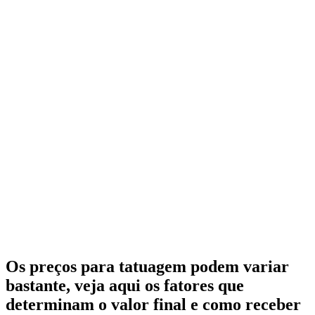
Os preços para tatuagem podem variar
bastante, veja aqui os fatores que
determinam o valor final e como receber