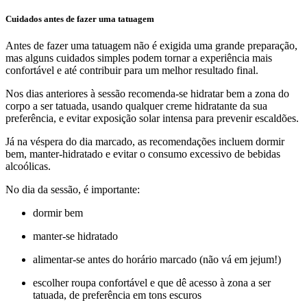
Cuidados antes de fazer uma tatuagem
Antes de fazer uma tatuagem não é exigida uma grande preparação,
mas alguns cuidados simples podem tornar a experiência mais
confortável e até contribuir para um melhor resultado final.
Nos dias anteriores à sessão recomenda-se hidratar bem a zona do
corpo a ser tatuada, usando qualquer creme hidratante da sua
preferência, e evitar exposição solar intensa para prevenir escaldões.
Já na véspera do dia marcado, as recomendações incluem dormir
bem, manter-hidratado e evitar o consumo excessivo de bebidas
alcoólicas.
No dia da sessão, é importante:
dormir bem
manter-se hidratado
alimentar-se antes do horário marcado (não vá em jejum!)
escolher roupa confortável e que dê acesso à zona a ser
tatuada, de preferência em tons escuros