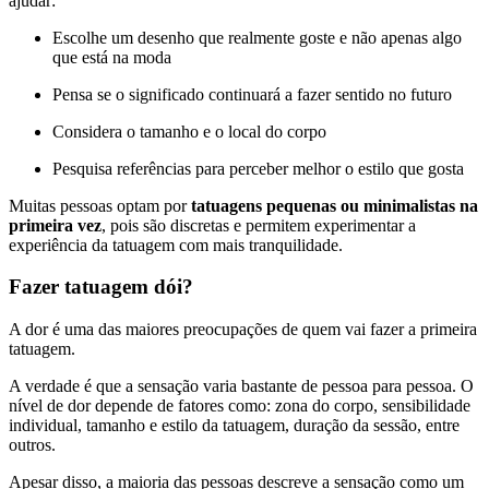
ajudar:
Escolhe um desenho que realmente goste e não apenas algo
que está na moda
Pensa se o significado continuará a fazer sentido no futuro
Considera o tamanho e o local do corpo
Pesquisa referências para perceber melhor o estilo que gosta
Muitas pessoas optam por
tatuagens pequenas ou minimalistas na
primeira vez
, pois são discretas e permitem experimentar a
experiência da tatuagem com mais tranquilidade.
Fazer tatuagem dói?
A dor é uma das maiores preocupações de quem vai fazer a primeira
tatuagem.
A verdade é que a sensação varia bastante de pessoa para pessoa. O
nível de dor depende de fatores como: zona do corpo, sensibilidade
individual, tamanho e estilo da tatuagem, duração da sessão, entre
outros.
Apesar disso, a maioria das pessoas descreve a sensação como um