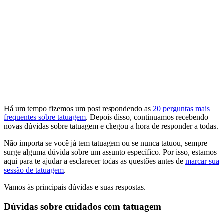
Há um tempo fizemos um post respondendo as
20 perguntas mais
frequentes sobre tatuagem
. Depois disso, continuamos recebendo
novas dúvidas sobre tatuagem e chegou a hora de responder a todas.
Não importa se você já tem tatuagem ou se nunca tatuou, sempre
surge alguma dúvida sobre um assunto específico. Por isso, estamos
aqui para te ajudar a esclarecer todas as questões antes de
marcar sua
sessão de tatuagem
.
Vamos às principais dúvidas e suas respostas.
Dúvidas sobre cuidados com tatuagem