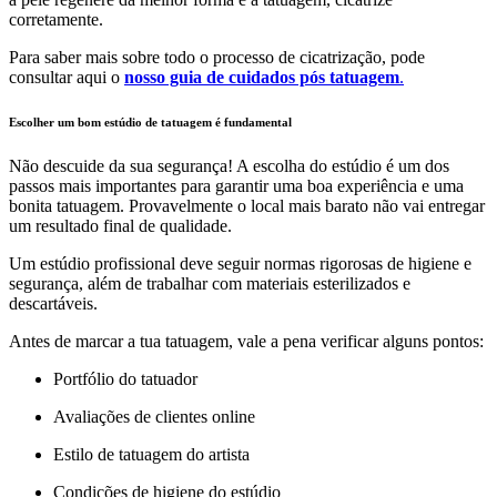
corretamente.
Para saber mais sobre todo o processo de cicatrização, pode
consultar aqui o
nosso guia de cuidados pós tatuagem
.
Escolher um bom estúdio de tatuagem é fundamental
Não descuide da sua segurança! A escolha do estúdio é um dos
passos mais importantes para garantir uma boa experiência e uma
bonita tatuagem. Provavelmente o local mais barato não vai entregar
um resultado final de qualidade.
Um estúdio profissional deve seguir normas rigorosas de higiene e
segurança, além de trabalhar com materiais esterilizados e
descartáveis.
Antes de marcar a tua tatuagem, vale a pena verificar alguns pontos:
Portfólio do tatuador
Avaliações de clientes online
Estilo de tatuagem do artista
Condições de higiene do estúdio