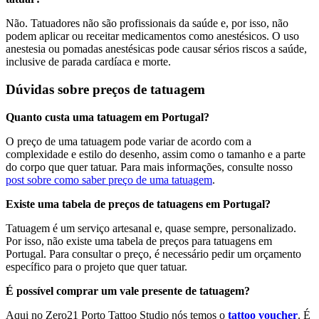
Não. Tatuadores não são profissionais da saúde e, por isso, não
podem aplicar ou receitar medicamentos como anestésicos. O uso
anestesia ou pomadas anestésicas pode causar sérios riscos a saúde,
inclusive de parada cardíaca e morte.
Dúvidas sobre preços de tatuagem
Quanto custa uma tatuagem em Portugal?
O preço de uma tatuagem pode variar de acordo com a
complexidade e estilo do desenho, assim como o tamanho e a parte
do corpo que quer tatuar. Para mais informações, consulte nosso
post sobre como saber preço de uma tatuagem
.
Existe uma tabela de preços de tatuagens em Portugal?
Tatuagem é um serviço artesanal e, quase sempre, personalizado.
Por isso, não existe uma tabela de preços para tatuagens em
Portugal. Para consultar o preço, é necessário pedir um orçamento
específico para o projeto que quer tatuar.
É possível comprar um vale presente de tatuagem?
Aqui no Zero21 Porto Tattoo Studio nós temos o
tattoo voucher
. É