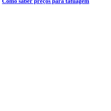
Como saber preços para tatuagem