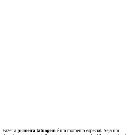
Fazer a
primeira tatuagem
é um momento especial. Seja um