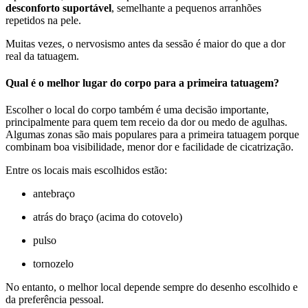
desconforto suportável
, semelhante a pequenos arranhões
repetidos na pele.
Muitas vezes, o nervosismo antes da sessão é maior do que a dor
real da tatuagem.
Qual é o melhor lugar do corpo para a primeira tatuagem?
Escolher o local do corpo também é uma decisão importante,
principalmente para quem tem receio da dor ou medo de agulhas.
Algumas zonas são mais populares para a primeira tatuagem porque
combinam boa visibilidade, menor dor e facilidade de cicatrização.
Entre os locais mais escolhidos estão:
antebraço
atrás do braço (acima do cotovelo)
pulso
tornozelo
No entanto, o melhor local depende sempre do desenho escolhido e
da preferência pessoal.