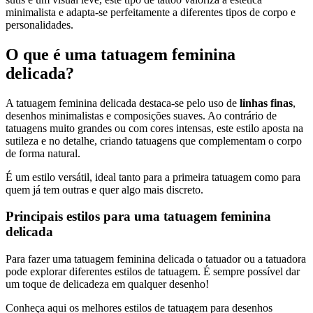
minimalista e adapta-se perfeitamente a diferentes tipos de corpo e
personalidades.
O que é uma tatuagem feminina
delicada?
A tatuagem feminina delicada destaca-se pelo uso de
linhas finas
,
desenhos minimalistas e composições suaves. Ao contrário de
tatuagens muito grandes ou com cores intensas, este estilo aposta na
sutileza e no detalhe, criando tatuagens que complementam o corpo
de forma natural.
É um estilo versátil, ideal tanto para a primeira tatuagem como para
quem já tem outras e quer algo mais discreto.
Principais estilos para uma tatuagem feminina
delicada
Para fazer uma tatuagem feminina delicada o tatuador ou a tatuadora
pode explorar diferentes estilos de tatuagem. É sempre possível dar
um toque de delicadeza em qualquer desenho!
Conheça aqui os melhores estilos de tatuagem para desenhos