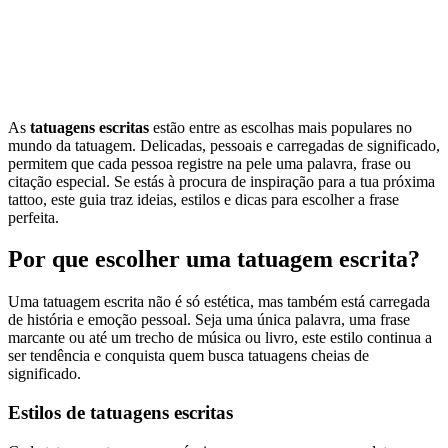
As
tatuagens escritas
estão entre as escolhas mais populares no
mundo da tatuagem. Delicadas, pessoais e carregadas de significado,
permitem que cada pessoa registre na pele uma palavra, frase ou
citação especial. Se estás à procura de inspiração para a tua próxima
tattoo, este guia traz ideias, estilos e dicas para escolher a frase
perfeita.
Por que escolher uma tatuagem escrita?
Uma tatuagem escrita não é só estética, mas também está carregada
de história e emoção pessoal. Seja uma única palavra, uma frase
marcante ou até um trecho de música ou livro, este estilo continua a
ser tendência e conquista quem busca tatuagens cheias de
significado.
Estilos de tatuagens escritas