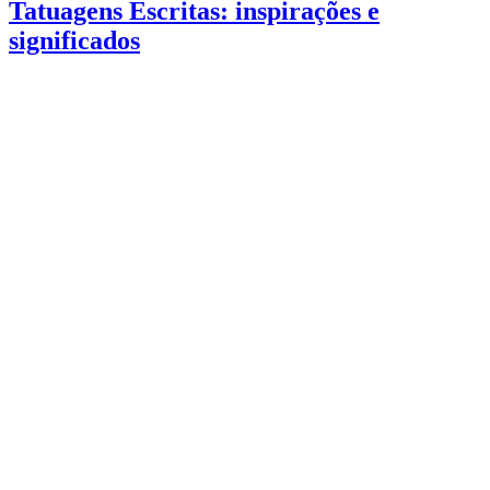
Tatuagens Escritas: inspirações e
significados