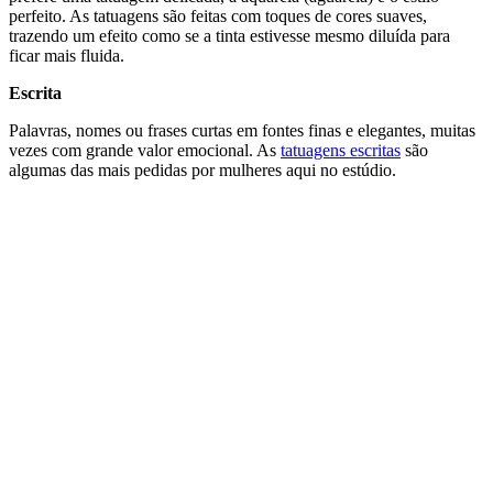
perfeito. As tatuagens são feitas com toques de cores suaves,
trazendo um efeito como se a tinta estivesse mesmo diluída para
ficar mais fluida.
Escrita
Palavras, nomes ou frases curtas em fontes finas e elegantes, muitas
vezes com grande valor emocional. As
tatuagens escritas
são
algumas das mais pedidas por mulheres aqui no estúdio.