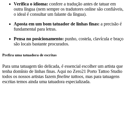
Verifica o idioma:
confere a tradução antes de tatuar em
outra língua (nem sempre os tradutores online são confiáveis,
o ideal é consultar um falante da língua).
Aposta em um bom tatuador de linhas finas:
a precisão é
fundamental para letras.
Pensa no posicionamento:
punho, costela, clavícula e braço
são locais bastante procurados.
Prefira uma tatuadora de escritas
Para uma tatuagem tão delicada, é essencial escolher um artista que
tenha domínio de linhas finas. Aqui no Zero21 Porto Tattoo Studio
todos os nossos artistas fazem
fineline tattoos
, mas para tatuagens
escritas temos ainda uma tatuadora especializada.