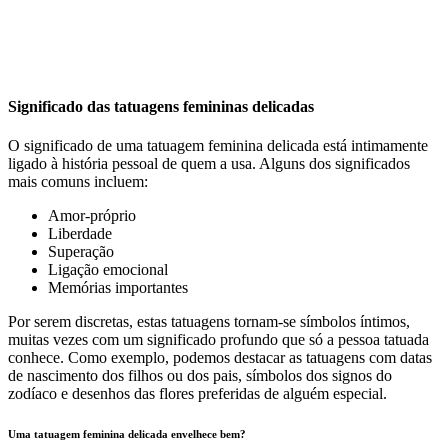
Significado das tatuagens femininas delicadas
O significado de uma tatuagem feminina delicada está intimamente
ligado à história pessoal de quem a usa. Alguns dos significados
mais comuns incluem:
Amor-próprio
Liberdade
Superação
Ligação emocional
Memórias importantes
Por serem discretas, estas tatuagens tornam-se símbolos íntimos,
muitas vezes com um significado profundo que só a pessoa tatuada
conhece. Como exemplo, podemos destacar as tatuagens com datas
de nascimento dos filhos ou dos pais, símbolos dos signos do
zodíaco e desenhos das flores preferidas de alguém especial.
Uma tatuagem feminina delicada envelhece bem?