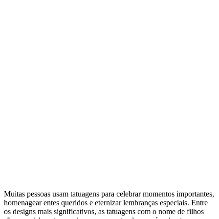
Muitas pessoas usam tatuagens para celebrar momentos importantes,
homenagear entes queridos e eternizar lembranças especiais. Entre
os designs mais significativos, as tatuagens com o nome de filhos