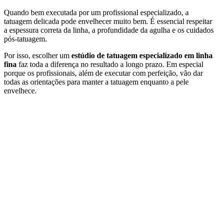
Quando bem executada por um profissional especializado, a
tatuagem delicada pode envelhecer muito bem. É essencial respeitar
a espessura correta da linha, a profundidade da agulha e os cuidados
pós-tatuagem.
Por isso, escolher um
estúdio de tatuagem especializado em linha
fina
faz toda a diferença no resultado a longo prazo. Em especial
porque os profissionais, além de executar com perfeição, vão dar
todas as orientações para manter a tatuagem enquanto a pele
envelhece.