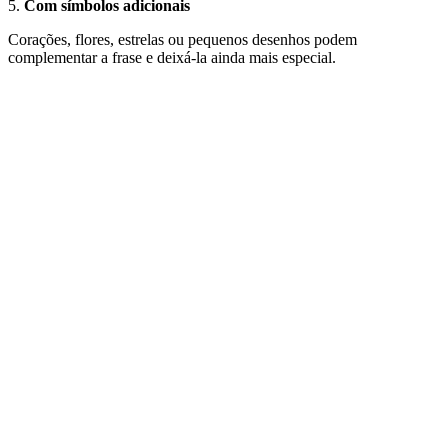
5.
Com símbolos adicionais
Corações, flores, estrelas ou pequenos desenhos podem
complementar a frase e deixá-la ainda mais especial.